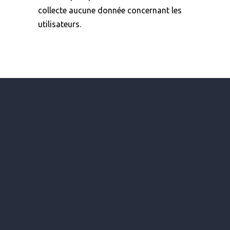
collecte aucune donnée concernant les
utilisateurs.