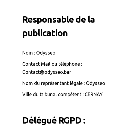
Responsable de la
publication
Nom : Odysseo
Contact Mail ou téléphone :
Contact@odysseo.bar
Nom du représentant légale : Odysseo
Ville du tribunal compétent : CERNAY
Délégué RGPD :