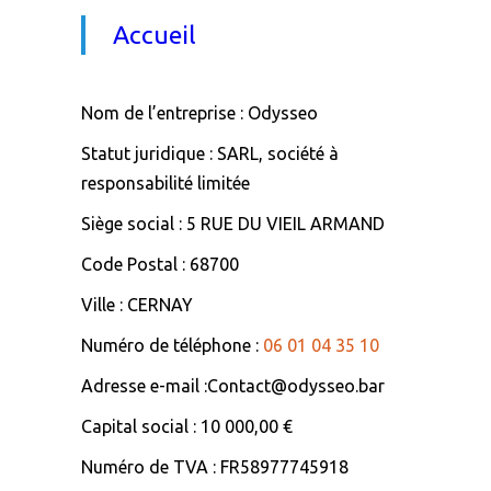
Accueil
Nom de l’entreprise : Odysseo
Statut juridique : SARL, société à
responsabilité limitée
Siège social : 5 RUE DU VIEIL ARMAND
Code Postal : 68700
Ville : CERNAY
Numéro de téléphone :
06 01 04 35 10
Adresse e-mail :Contact@odysseo.bar
Capital social : 10 000,00 €
Numéro de TVA : FR58977745918