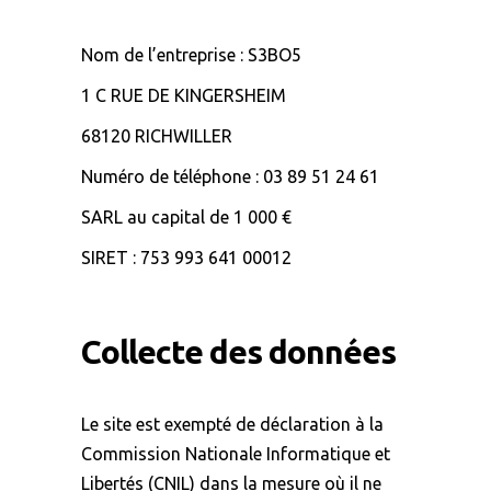
Nom de l’entreprise :
S3BO5
1 C RUE DE KINGERSHEIM
68120 RICHWILLER
Numéro de téléphone : 03 89 51 24 61
SARL au capital de 1 000 €
SIRET : 753 993 641 00012
Collecte des données
Le site est exempté de déclaration à la
Commission Nationale Informatique et
Libertés (CNIL) dans la mesure où il ne