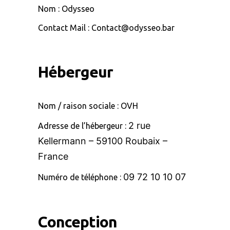
Nom : Odysseo
Contact Mail : Contact@odysseo.bar
Hébergeur
Nom / raison sociale : OVH
2 rue
Adresse de l’hébergeur :
Kellermann – 59100 Roubaix –
France
0
9 72 10 10 07
Numéro de téléphone :
Conception